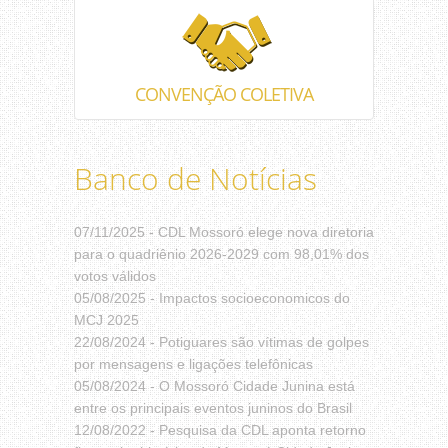
CONVENÇÃO COLETIVA
Banco de Notícias
07/11/2025 -
CDL Mossoró elege nova diretoria
para o quadriênio 2026-2029 com 98,01% dos
votos válidos
05/08/2025 -
Impactos socioeconomicos do
MCJ 2025
22/08/2024 -
Potiguares são vítimas de golpes
por mensagens e ligações telefônicas
05/08/2024 -
O Mossoró Cidade Junina está
entre os principais eventos juninos do Brasil
12/08/2022 -
Pesquisa da CDL aponta retorno