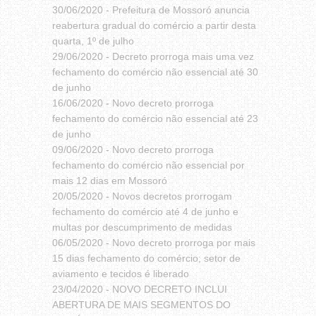
30/06/2020 -
Prefeitura de Mossoró anuncia
reabertura gradual do comércio a partir desta
quarta, 1º de julho
29/06/2020 -
Decreto prorroga mais uma vez
fechamento do comércio não essencial até 30
de junho
16/06/2020 -
Novo decreto prorroga
fechamento do comércio não essencial até 23
de junho
09/06/2020 -
Novo decreto prorroga
fechamento do comércio não essencial por
mais 12 dias em Mossoró
20/05/2020 -
Novos decretos prorrogam
fechamento do comércio até 4 de junho e
multas por descumprimento de medidas
06/05/2020 -
Novo decreto prorroga por mais
15 dias fechamento do comércio; setor de
aviamento e tecidos é liberado
23/04/2020 -
NOVO DECRETO INCLUI
ABERTURA DE MAIS SEGMENTOS DO