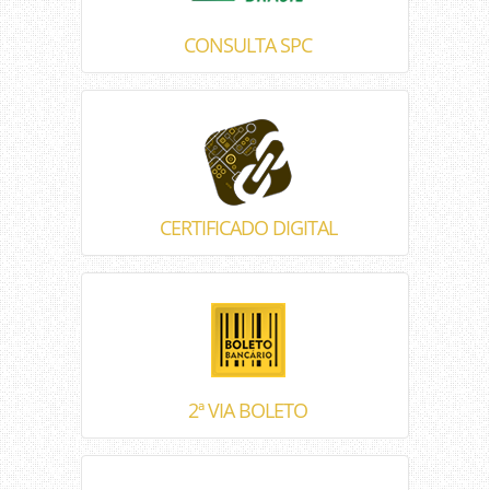
CONSULTA SPC
CERTIFICADO DIGITAL
2ª VIA BOLETO